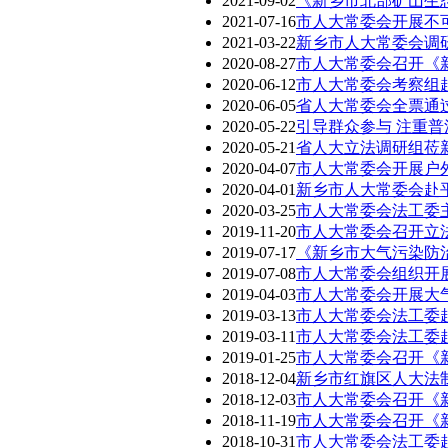
2021-09-02
《新乡市北部矿山生
2021-07-16
市人大常委会开展不
2021-03-22
新乡市人大常委会调
2020-08-27
市人大常委会召开《新
2020-06-12
市人大常委会考察组
2020-06-05
省人大常委会全票通
2020-05-22
引导群众参与 注重普
2020-05-21
省人大立法调研组莅
2020-04-07
市人大常委会开展户
2020-04-01
新乡市人大常委会赴
2020-03-25
市人大常委会法工委
2019-11-20
市人大常委会召开立
2019-07-17
《新乡市大气污染防治
2019-07-08
市人大常委会组织开
2019-04-03
市人大常委会开展大
2019-03-13
市人大常委会法工委
2019-03-11
市人大常委会法工委
2019-01-25
市人大常委会召开《
2018-12-04
新乡市红旗区人大法制
2018-12-03
市人大常委会召开《
2018-11-19
市人大常委会召开《新
2018-10-31
市人大常委会法工委