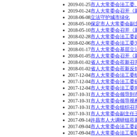
2019-01-25
市人大常委会法工委
2019-01-24
市人大常委会召开《
2018-06-08
立法守护城市绿化
2018-05-10
保定市人大常委会副
2018-05-10
市人大常委会召开《
2018-02-28
市人大常委会法工委
2018-02-06
市人大常委会法工委
2018-01-17
市人大常委会基层立
2018-01-05
市人大常委会召开《新
2018-01-02
省人大常委会莅新召
2018-01-02
省人大常委会莅新反
2017-12-04
市人大常委会法工委
2017-12-04
市人大常委会法工委
2017-12-04
市人大常委会法工委
2017-10-31
市人大常委会领导到
2017-10-31
市人大常委会领导视
2017-10-31
市人大常委会组织召开
2017-10-31
市人大常委会副主任
2017-09-14
许昌市人大调研组莅
2017-09-04
市人大常委会法工委
2017-09-04
市人大常委会法工委