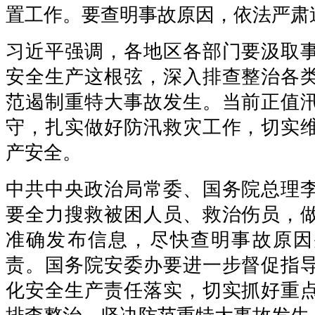
置工作。要查明事故原因，依法严肃
习近平强调，各地区各部门要汲取
安全生产这根弦，深入排查整治各
范遏制重特大事故发生。当前正值
守，扎实做好防汛救灾工作，切实
产安全。
中共中央政治局常委、国务院总理
要全力搜救被困人员、救治伤员，
准确发布信息，尽快查明事故原因
责。国务院安委办要进一步督促指
化安全生产责任落实，切实抓好重