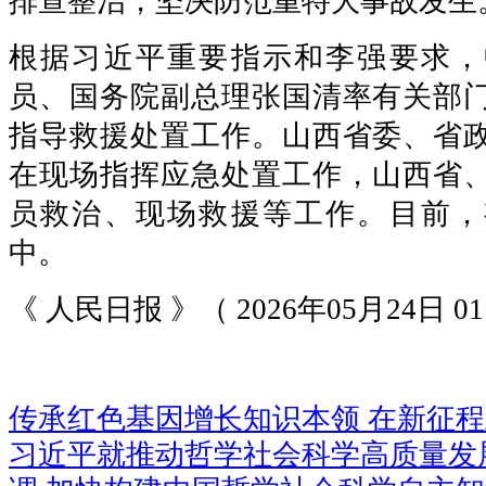
排查整治，坚决防范重特大事故发生
根据习近平重要指示和李强要求，
员、国务院副总理张国清率有关部
指导救援处置工作。山西省委、省
在现场指挥应急处置工作，山西省
员救治、现场救援等工作。目前，
中。
《 人民日报 》（ 2026年05月24日 0
传承红色基因增长知识本领 在新征
习近平就推动哲学社会科学高质量发