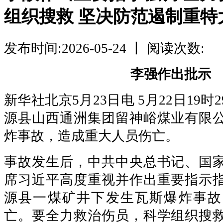
组织搜救 坚决防范遏制重特
发布时间:2026-05-24 丨 阅读次数:
李强作出批示
新华社北京5月23日电 5月22日19
源县山西通洲集团留神峪煤业有限
炸事故，造成重大人员伤亡。
事故发生后，中共中央总书记、国
席习近平高度重视并作出重要指示
源县一煤矿井下发生瓦斯爆炸事故
亡。要全力救治伤员，科学组织搜