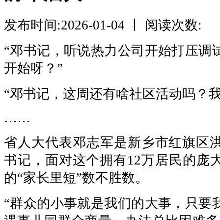
发布时间:2026-01-04 丨 阅读次数:
“邓书记，听说热力公司开始打压调
开始呀？”
“邓书记，这周还有啥社区活动吗？我
……
省人大代表邓志军是新乡市红旗区
书记，面对这个拥有12万居民的庞
的“家长里短”数不胜数。
“群众的小事就是我们的大事，只要