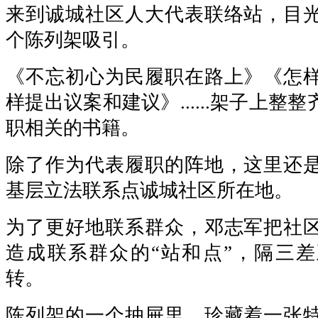
来到诚城社区人大代表联络站，目
个陈列架吸引。
《不忘初心为民履职在路上》《怎
样提出议案和建议》......架子上整
职相关的书籍。
除了作为代表履职的阵地，这里还
基层立法联系点诚城社区所在地。
为了更好地联系群众，邓志军把社
造成联系群众的“站和点”，隔三
转。
陈列架的一个抽屉里，珍藏着一张