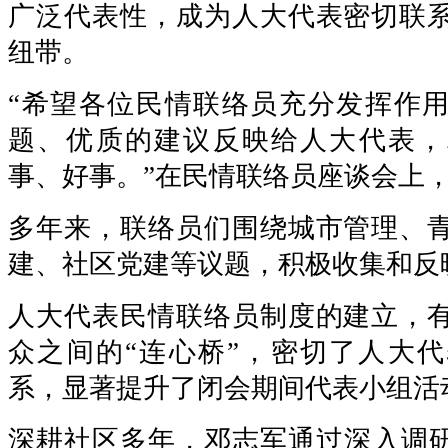
广泛代表性，成为人大代表密切联
纽带。
“希望各位民情联络员充分发挥作
题、优质的建议反映给人大代表，
事、好事。”在民情联络员座谈会上
多年来，联络员们围绕城市管理、
建、社区党建等议题，积极收集和反
人大代表民情联络员制度的建立，
众之间的“连心桥”，密切了人大
系，显著提升了闭会期间代表小组活
深耕社区多年，邓志军通过深入调研