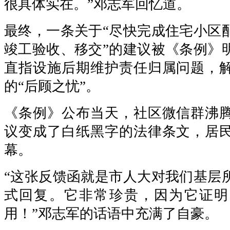
很具体实在。”邓志军回忆道。
最终，一条关于“尽快完成住宅小区
竣工验收、移交”的建议被《条例》
直指设施后期维护责任归属问题，
的“后顾之忧”。
《条例》公布当天，社区微信群沸
议变成了白纸黑字的法律条文，居
幕。
“这张反馈函就是市人大对我们基层
式回复。它非常珍贵，因为它证明
用！”邓志军的话语中充满了自豪。