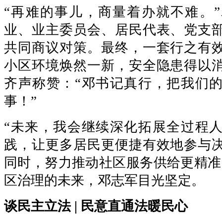
“再难的事儿，商量着办就不难。
业、业主委员会、居民代表、党支
共同商议对策。最终，一套行之有
小区环境焕然一新，安全隐患得以
齐声称赞：“邓书记真行，把我们
事！”
“未来，我会继续深化拓展全过程
践，让更多居民更便捷有效地参与
同时，努力推动社区服务供给更精准
区治理的未来，邓志军目光坚定。
谈民主立法 | 民意直通法暖民心