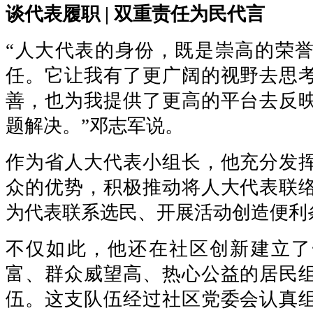
谈代表履职 | 双重责任为民代言
“人大代表的身份，既是崇高的荣
任。它让我有了更广阔的视野去思
善，也为我提供了更高的平台去反
题解决。”邓志军说。
作为省人大代表小组长，他充分发
众的优势，积极推动将人大代表联
为代表联系选民、开展活动创造便利
不仅如此，他还在社区创新建立了
富、群众威望高、热心公益的居民
伍。这支队伍经过社区党委会认真