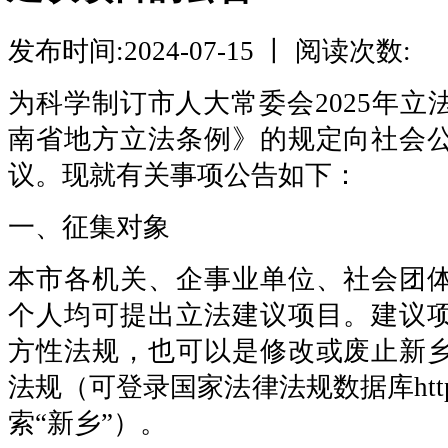
发布时间:2024-07-15 丨 阅读次数:
为科学制订市人大常委会2025年立
南省地方立法条例》的规定向社会
议。现就有关事项公告如下：
一、征集对象
本市各机关、企事业单位、社会团
个人均可提出立法建议项目。建议
方性法规，也可以是修改或废止新
法规（可登录国家法律法规数据库https://f
索“新乡”）。