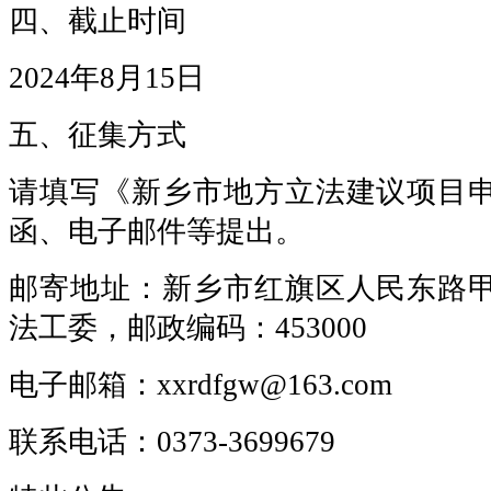
四、截止时间
2024年8月15日
五、征集方式
请填写《新乡市地方立法建议项目
函、电子邮件等提出。
邮寄地址：新乡市红旗区人民东路
法工委，邮政编码：453000
电子邮箱：xxrdfgw@163.com
联系电话：0373-3699679