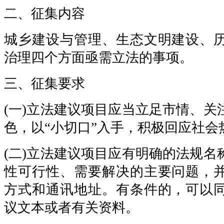
二、征集内容
城乡建设与管理、生态文明建设、
治理四个方面亟需立法的事项。
三、征集要求
(一)立法建议项目应当立足市情、关
色，以“小切口”入手，积极回应社会
(二)立法建议项目应有明确的法规名
性可行性、需要解决的主要问题，
方式和通讯地址。有条件的，可以
议文本或者有关资料。