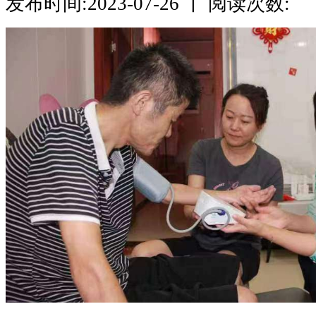
发布时间:2023-07-26 丨 阅读次数: