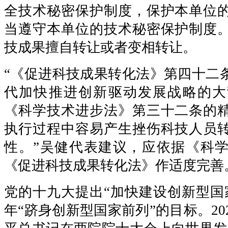
全技术秘密保护制度，保护本单位
当遵守本单位的技术秘密保护制度
技成果擅自转让或者变相转让。
“《促进科技成果转化法》第四十二
代加快推进创新驱动发展战略的大
《科学技术进步法》第三十二条的
执行过程中容易产生挫伤科技人员
性。”吴健代表建议，应依据《科
《促进科技成果转化法》作适度完善
党的十九大提出“加快建设创新型国家
年“跻身创新型国家前列”的目标。202