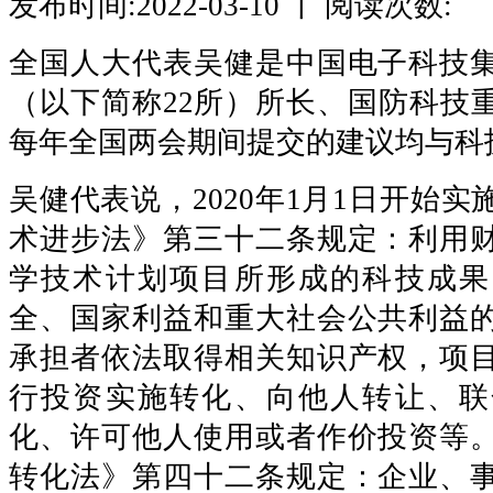
发布时间:2022-03-10 丨 阅读次数:
全国人大代表吴健是中国电子科技
（以下简称22所）所长、国防科技
每年全国两会期间提交的建议均与科
吴健代表说，2020年1月1日开始
术进步法》第三十二条规定：利用
学技术计划项目所形成的科技成果
全、国家利益和重大社会公共利益
承担者依法取得相关知识产权，项
行投资实施转化、向他人转让、联
化、许可他人使用或者作价投资等
转化法》第四十二条规定：企业、