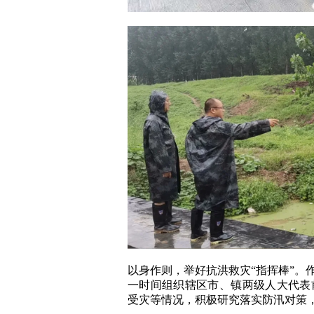
以身作则，举好抗洪救灾“指挥棒”。
一时间组织辖区市、镇两级人大代表
受灾等情况，积极研究落实防汛对策