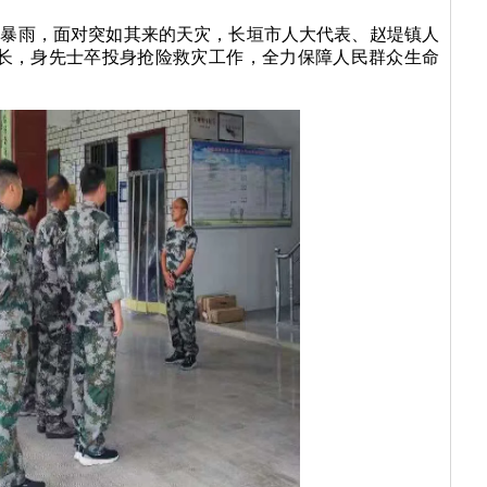
特大暴雨，面对突如其来的天灾，长垣市人大代表、赵堤镇人
长，身先士卒投身抢险救灾工作，全力保障人民群众生命