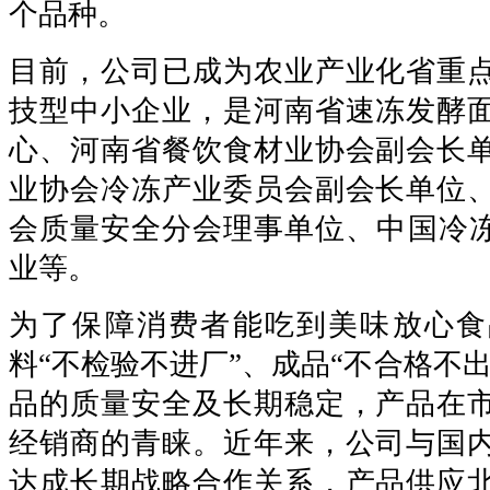
个品种。
目前，公司已成为农业产业化省重
技型中小企业，是河南省速冻发酵
心、河南省餐饮食材业协会副会长
业协会冷冻产业委员会副会长单位
会质量安全分会理事单位、中国冷冻
业等。
为了保障消费者能吃到美味放心食
料“不检验不进厂”、成品“不合格不
品的质量安全及长期稳定，产品在
经销商的青睐。近年来，公司与国
达成长期战略合作关系，产品供应