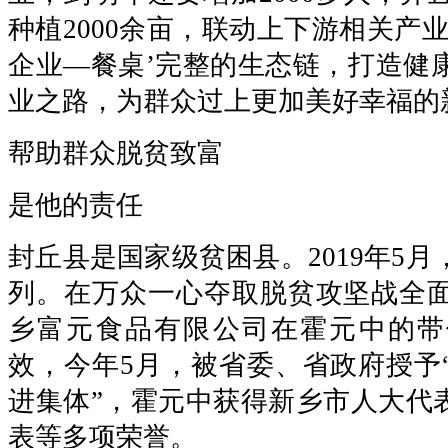
种植2000余亩，联动上下游相关产
企业—餐桌’完整的生态链，打造健
业之路，为群众过上更加美好幸福的新
帮助群众脱贫致富
是他的责任
封丘县是国家级贫困县。2019年5
列。在万众一心夺取脱贫攻坚战全
乡富元食品有限公司在霍元中的带
效，今年5月，被省委、省政府授予
进集体”，霍元中获得新乡市人大代表
表等多项荣誉。