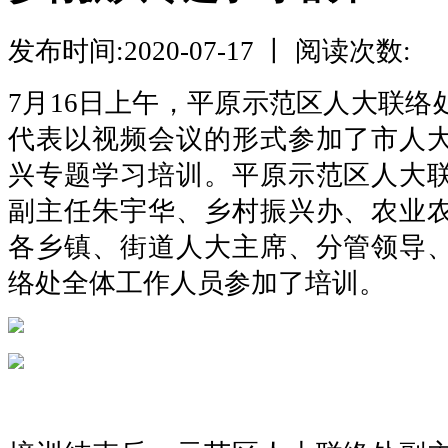
发布时间:2020-07-17 丨 阅读次数:
7月16日上午，平原示范区人大联络
代表以视频会议的形式参加了市人
兴专题学习培训。平原示范区人大
副主任朱宇华、乡村振兴办、农业
各乡镇、街道人大主席、分管领导
络处全体工作人员参加了培训。