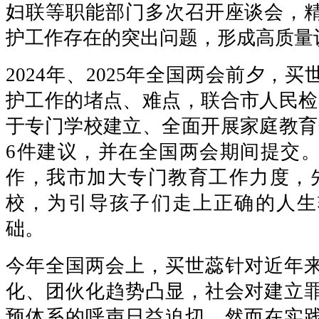
妇联等职能部门多次召开座谈会，
护工作存在的突出问题，形成高质量
2024年、2025年全国两会前夕，
护工作的堵点、难点，联合市人民检
于专门学校建立、全面开展家庭教育
6件建议，并在全国两会期间提交
作，我市加大专门教育工作力度，
校，为引导孩子们走上正确的人生
础。
今年全国两会上，买世蕊针对近年
化、团伙化趋势凸显，社会对建立
预体系的呼声日益迫切，然而在实