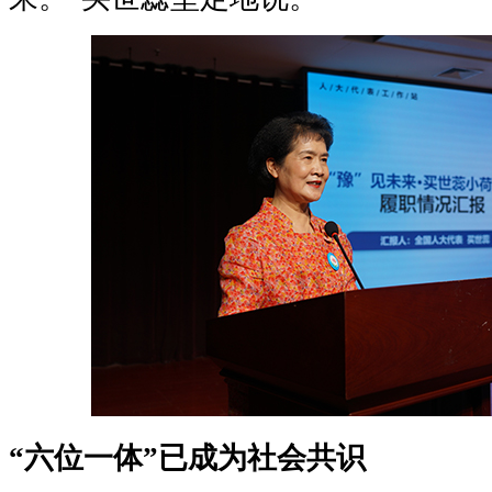
“六位一体”已成为社会共识