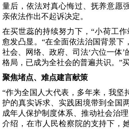
量后，依法对真心悔过、抚养意愿
亲依法作出不起诉决定。
在买世蕊的持续努力下，“小荷工作
愈发凸显。“在全面依法治国背景下
社会、网络、政府、司法‘六位一体’
格局，已成为全社会的普遍共识。”
聚焦堵点、难点建言献策
“作为全国人大代表，多年来，我坚
护的真实诉求、实践困境带到全国
成年人保护制度体系、推动社会治理
介绍，在市人民检察院的支持下，