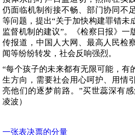
仍面临机制衔接不畅、部门协同不
等问题，提出“关于加快构建罪错未
监督机制的建议”。《检察日报》一
传报道，中国人大网、最高人民检
闻等纷纷转发，社会反响强烈。
“每个孩子的未来都有无限可能，有
生方向，需要社会用心呵护、用情
亮他们的逐梦前路。”买世蕊深有感
凌波）
一张表决票的分量