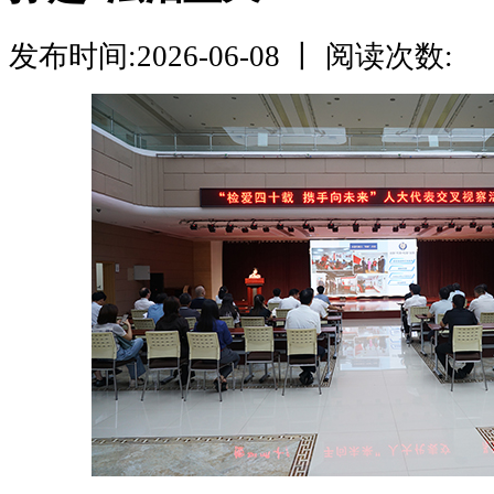
发布时间:2026-06-08 丨 阅读次数: