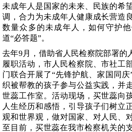
未成年人是国家的未来、民族的希
调，合力为未成年人健康成长营造
数量众多的未成年人，如何守护他
道“必答题”。
去年9月，借助省人民检察院部署的
履职活动，市人民检察院、市社工
门联合开展了“先锋护航、家国同庆
织被帮教的孩子参与公益实践，并
世蕊工作室。活动现场，买世蕊向
人生经历和感悟，引导孩子们树立
观和世界观，做对国家、对人民、
至目前，买世蕊在我市检察机关的支