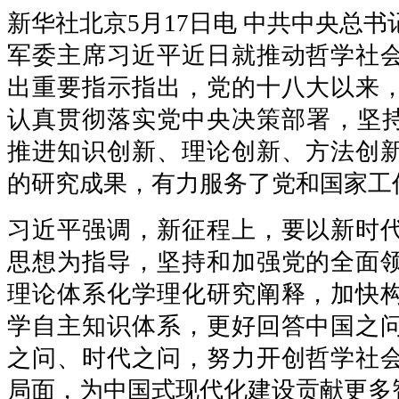
新华社北京5月17日电 中共中央总
军委主席习近平近日就推动哲学社
出重要指示指出，党的十八大以来
认真贯彻落实党中央决策部署，坚持
推进知识创新、理论创新、方法创
的研究成果，有力服务了党和国家工
习近平强调，新征程上，要以新时
思想为指导，坚持和加强党的全面
理论体系化学理化研究阐释，加快
学自主知识体系，更好回答中国之
之问、时代之问，努力开创哲学社
局面，为中国式现代化建设贡献更多