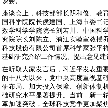
谈会。
座谈会上，科技部部长阴和俊、教
国科学院院长侯建国、上海市委书
数学科学学院院长刘若川、中国科
究院院长刘陈立、浦江实验室教授
科技股份有限公司首席科学家张平
基础研究介绍工作情况、提出意见建
在听取大家发言后，习近平发表重
的十八大以来，党中央高度重视基
研布局、加大投入保障、创新体制
础研究水平显著提升。当前，新一
革加速突破，全球科技竞争更加聚