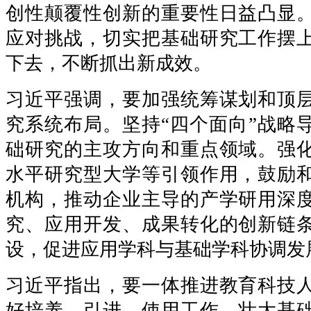
创性颠覆性创新的重要性日益凸显
应对挑战，切实把基础研究工作摆
下去，不断抓出新成效。
习近平强调，要加强统筹谋划和顶
究系统布局。坚持“四个面向”战略
础研究的主攻方向和重点领域。强
水平研究型大学等引领作用，鼓励
机构，推动企业主导的产学研用深
究、应用开发、成果转化的创新链
设，促进应用学科与基础学科协调发
习近平指出，要一体推进教育科技
好培养、引进、使用工作，壮大基