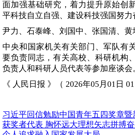
面加强基础研究，着力提升原始创
平科技自立自强、建设科技强国努力
尹力、石泰峰、刘国中、张国清、黄
中央和国家机关有关部门、军队有
要负责同志，有关高校、科研机构
负责人和科研人员代表等参加座谈会
《 人民日报 》（ 2026年05月01日 0
习近平回信勉励中国青年五四奖章暨
获奖者代表 胸怀远大理想矢志拼搏奋
个人追求融入国家发展大局