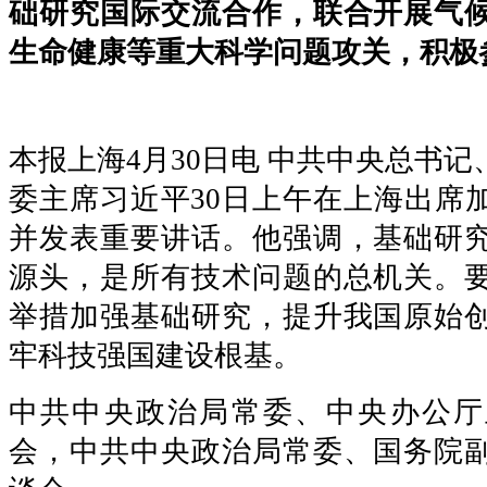
础研究国际交流合作，联合开展气
生命健康等重大科学问题攻关，积极
本报上海4月30日电 中共中央总书
委主席习近平30日上午在上海出席
并发表重要讲话。他强调，基础研
源头，是所有技术问题的总机关。
举措加强基础研究，提升我国原始
牢科技强国建设根基。
中共中央政治局常委、中央办公厅
会，中共中央政治局常委、国务院