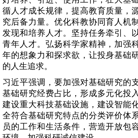
循人才成长规律，提高教育质量，
究后备力量。优化科教协同育人机
发现和培养人才。坚持任务牵引、
青年人才。弘扬科学家精神，加强
年的想象力和探求欲，让投身基础
的人生追求。
习近平强调，要加强对基础研究的
基础研究经费占比，形成多元化投
建设重大科技基础设施，建设智能
全符合基础研究特点的分类评价体
员的工作和生活条件，营造开放包
环境。加强科研诚信建设。