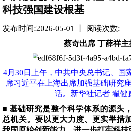
科技强国建设根基
发布时间:2026-05-01 丨 阅读次数:
蔡奇出席 丁薛祥主
4月30日上午，中共中央总书记、国
席习近平在上海出席加强基础研究
话。新华社记者 翟健
■ 基础研究是整个科学体系的源头
总机关。要以更大力度、更实举措
我国原始创新能力，进一步打牢科技