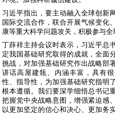
习近平指出，要主动融入全球创新
国际交流合作，联合开展气候变化
康等重大科学问题攻关，积极参与全
丁薛祥主持会议时表示，习近平总
定我国基础研究取得的成就，全面
挑战，对加强基础研究作出战略部
讲话高屋建瓴、内涵丰富，具有很
性、指导性，为加强基础研究指明
根本遵循。我们要深学细悟总书记
把握党中央战略意图，增强紧迫感
以更加坚定的信心和决心、更加务