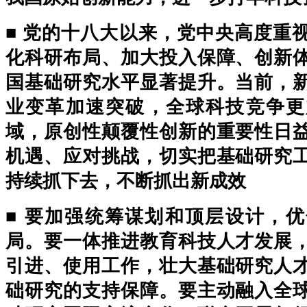
■ 党的十八大以来，党中央高度重
化科研布局、加大投入保障、创新
国基础研究水平显著提升。当前，
业变革加速突破，全球科技竞争更
域，原创性颠覆性创新的重要性日
机遇、应对挑战，切实把基础研究
持续抓下去，不断抓出新成效
■ 要加强统筹谋划和顶层设计，
局。要一体推进教育科技人才发展
引进、使用工作，壮大基础研究人
础研究的支持保障。要主动融入全