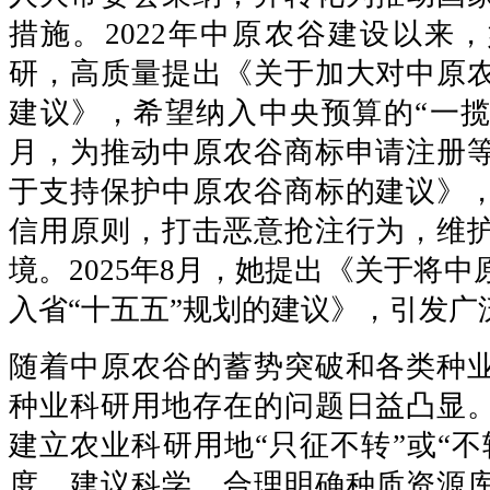
措施。2022年中原农谷建设以来
研，高质量提出《关于加大对中原
建议》，希望纳入中央预算的“一揽子
月，为推动中原农谷商标申请注册
于支持保护中原农谷商标的建议》
信用原则，打击恶意抢注行为，维
境。2025年8月，她提出《关于将
入省“十五五”规划的建议》，引发广
随着中原农谷的蓄势突破和各类种
种业科研用地存在的问题日益凸显
建立农业科研用地“只征不转”或“不
度。建议科学、合理明确种质资源