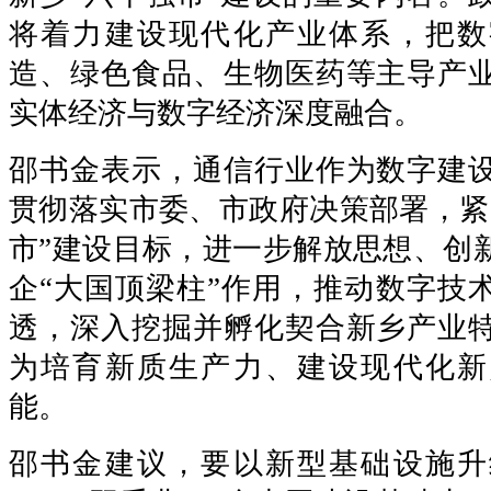
将着力建设现代化产业体系，把数
造、绿色食品、生物医药等主导产
实体经济与数字经济深度融合。
邵书金表示，通信行业作为数字建
贯彻落实市委、市政府决策部署，紧
市”建设目标，进一步解放思想、创
企“大国顶梁柱”作用，推动数字技
透，深入挖掘并孵化契合新乡产业
为培育新质生产力、建设现代化新
能。
邵书金建议，要以新型基础设施升