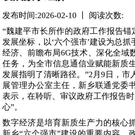
发布时间:2026-02-10 丨 阅读次数:
“魏建平市长所作的政府工作报告锚定
发展坐标，以‘六个强市’建设为总抓
经济、前瞻布局6G技术、深化全域
任务，为全市信息通信业赋能新质
发展指明了清晰路径。”2月9日，市
展管理办公室主任，新乡联通党委
表示，在聆听、审议政府工作报告时
心”。
数字经济是培育新质生产力的核心
新乡“六个强市”建设的重要内容。