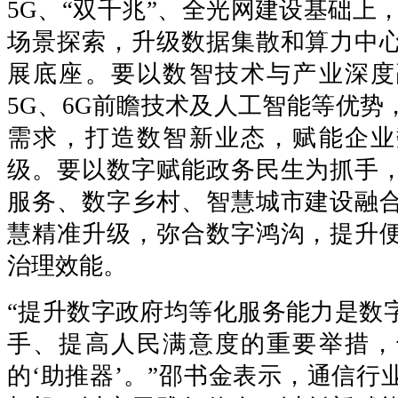
5G、“双千兆”、全光网建设基础上
场景探索，升级数据集散和算力中
展底座。要以数智技术与产业深度
5G、6G前瞻技术及人工智能等优势
需求，打造数智新业态，赋能企业
级。要以数字赋能政务民生为抓手
服务、数字乡村、智慧城市建设融
慧精准升级，弥合数字鸿沟，提升
治理效能。
“提升数字政府均等化服务能力是数
手、提高人民满意度的重要举措，
的‘助推器’。”邵书金表示，通信行