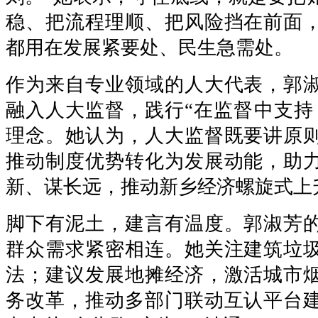
稳、把流程理顺、把风险挡在前面
都用在发展紧要处、民生急需处。
作为来自专业领域的人大代表，郭
融入人大监督，践行“在监督中支持
理念。她认为，人大监督既要讲原
推动制度优势转化为发展动能，助
新、谋长远，推动新乡经济螺旋式上
脚下有泥土，建言有温度。郭淑芳
群众需求紧密相连。她关注建筑垃
法；建议发展地摊经济，激活城市
务改革，推动多部门联动互认平台