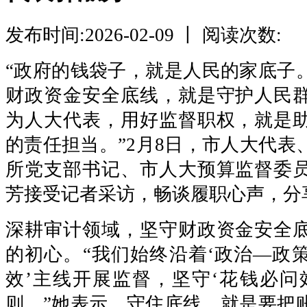
发布时间:2026-02-09 丨 阅读次数:
“政府的钱袋子，就是人民的家底子
财政资金安全底线，就是守护人民
为人大代表，用好监督职权，就是
的责任担当。”2月8日，市人大代表
所党支部书记、市人大预算监督委
芳接受记者采访，畅谈履职心声，分
深耕审计领域，坚守财政资金安全
的初心。“我们始终沿着‘政治—政
效’主线开展监督，坚守‘花钱必问
则。”她表示，守住底线，就是要把