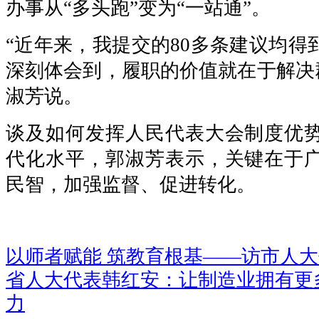
办事从“多头跑”变为“一站通”。
“近年来，我提交的80多条建议均得
深刻体会到，履职的价值就在于解决群
淑芳说。
谈及如何发挥人民代表大会制度优
代化水平，郭淑芳表示，关键在于
民智，加强监督、促进转化。
以师者赋能 筑教育根基——访市人
省人大代表韩红安：让制造业拥有更多
力