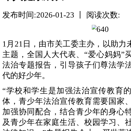
发布时间:2026-01-23 丨 阅读次数:
1月21日，由市关工委主办，以助力
主题，全国人大代表、“爱心妈妈”
法治专题报告，引导孩子们尊法学
代的好少年。
“学校和学生是加强法治宣传教育
体，青少年法治宣传教育需要国家
加强协同配合，结合青少年的身心
及青少年在家庭生活、校园学习、