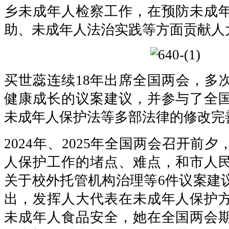
乡未成年人检察工作，在预防未成
助、未成年人法治实践等方面贡献人
买世蕊连续18年出席全国两会，多
健康成长的议案建议，并参与了全
未成年人保护法等多部法律的修改完
2024年、2025年全国两会召开前
人保护工作的堵点、难点，和市人
关于校外托管机构治理等6件议案建
出，发挥人大代表在未成年人保护
未成年人食品安全，她在全国两会