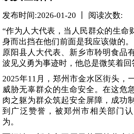
发布时间:2026-01-20 丨 阅读次数:
“作为人大代表，当人民群众的生命
身而出挡在他们前面是我应该做的。
原阳县人大代表、新乡市聆明食品
波见义勇为事迹时，他总是微笑着回
2025年11月，郑州市金水区街头
威胁无辜群众的生命安全。在这危
肉之躯为群众筑起安全屏障，成功
到广泛赞誉，被郑州市相关部门认
为。