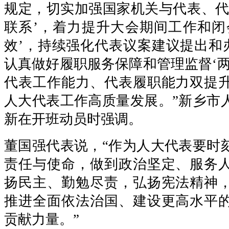
规定，切实加强国家机关与代表、代
联系’，着力提升大会期间工作和闭
效’，持续强化代表议案建议提出和办
认真做好履职服务保障和管理监督‘两
代表工作能力、代表履职能力双提
人大代表工作高质量发展。”新乡市
新在开班动员时强调。
董国强代表说，“作为人大代表要时
责任与使命，做到政治坚定、服务
扬民主、勤勉尽责，弘扬宪法精神
推进全面依法治国、建设更高水平
贡献力量。”