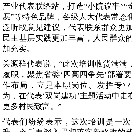
产业代表联络站，打造“小院议事”“
愿”等特色品牌，各级人大代表常态
泛听取意见建议，代表联系群众更
民主基层实践更加丰富，人民群众
加充实。
关源群代表说，“此次培训收货满满
履职，聚焦省委‘四高四争先’部署要求和
作布局，立足本职岗位、发挥专业
为，在代表‘双岗建功’主题活动中走
更多村民致富。”
代表们纷纷表示，这次培训是一次