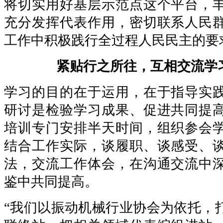
将切实用好基层示范点这个平台，
充分发挥代表作用，密切联系人民
工作中积极践行全过程人民民主的要
紧贴行之所往，互相交流学
学习的目的在于运用，在于指导实
研讨是检验学习成果、促进共同提
培训专门安排半天时间，组织参会
结合工作实际，谈履职、谈感受、
法，交流工作体会，在沟通交流中
鉴中共同提高。
“我们以振动机械行业协会为依托，