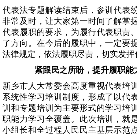
代表法专题解读结束后，参训代表
非常及时，让大家第一时间了解掌
代表履职的要求，为履行代表职责
了方向。在今后的履职中，一定要
法律规定，依法履职尽责，切实发挥
紧跟民之所盼，提升履职能
新乡市人大常委会高度重视代表培
系统性学习培训制度，形成了以代
训和专题培训为主要形式的学习培
职能力学习全覆盖。此次培训，就
小组长和全过程人民民主基层示范