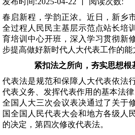
发布时间:2025-04-22 丨 阅读次数:
春启新程，学韵正浓。近日，新乡
全过程人民民主基层示范点站长培
育培训中心开班，深入学习贯彻新
步提高做好新时代人大代表工作的能
紧扣法之所向，夯实思想根
代表法是规范和保障人大代表依法
代表义务、发挥代表作用的基本法律
全国人大三次会议表决通过了关于
国全国人民代表大会和地方各级人
的决定，第四次修改代表法。