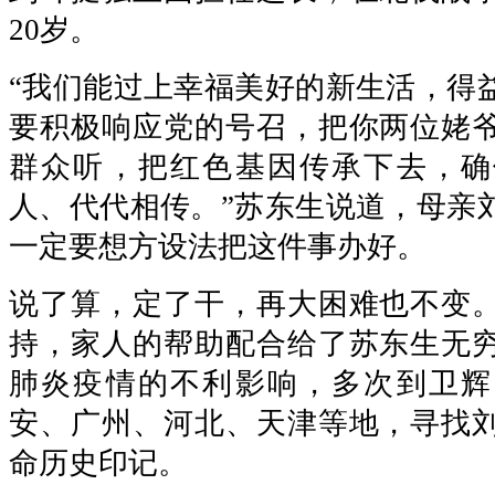
20岁。
“我们能过上幸福美好的新生活，得
要积极响应党的号召，把你两位姥
群众听，把红色基因传承下去，确
人、代代相传。”苏东生说道，母亲
一定要想方设法把这件事办好。
说了算，定了干，再大困难也不变
持，家人的帮助配合给了苏东生无
肺炎疫情的不利影响，多次到卫辉
安、广州、河北、天津等地，寻找
命历史印记。