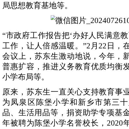
局思想教育基地等。
“市政府工作报告把‘办好人民满意教育
工作，让人倍感温暖。”2月22日，
会议上，苏东生激动地说，今年，
普惠扩容，推进义务教育优质均衡
小学布局等。
原来，苏东生一直关心支持教育事
为凤泉区陈堡小学和新乡市第三十
品、生活用品等，捐资助学专项基金5
年被聘为陈堡小学名誉校长，2020