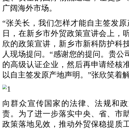
广阔海外市场。
“张关长，我们怎样才能自主签发原产
日，在新乡市外贸政策宣讲会上，
欣的政策宣讲，新乡市新科防护科
人现场提问。“感谢您的提问。贵公
的高级认证企业，然后再申请经核
以自主签发原产地声明。”张欣笑着
向群众宣传国家的法律、法规和政
责。为了进一步落实中央、省、市
政策落地见效，推动外贸保稳提质