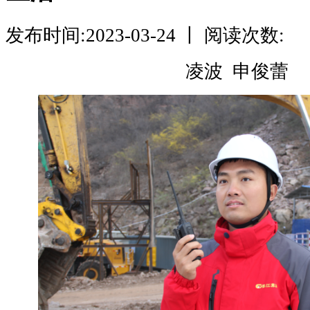
发布时间:2023-03-24 丨 阅读次数:
凌波 申俊蕾