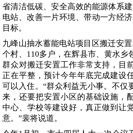
省清洁低碳、安全高效的能源体系建
电站、改善一片环境、带动一方经济
目标。
九峰山抽水蓄能电站项目区搬迁安置
个村、110多户，在辉县市、黄水乡
群众对搬迁安置工作非常支持，目
正在平整，预计今年年底完成建设
可以入住。“群众利益无小事。不仅
来，还要把安置小区的基础设施，
中心、学校等建设好，真正做到让
意。”裴将说道。