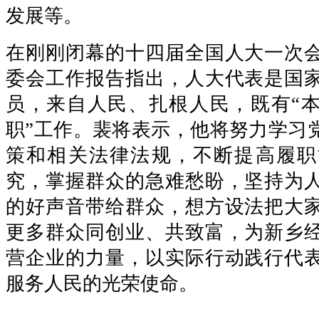
发展等。
在刚刚闭幕的十四届全国人大一次
委会工作报告指出，人大代表是国
员，来自人民、扎根人民，既有“本
职”工作。裴将表示，他将努力学习
策和相关法律法规，不断提高履职
究，掌握群众的急难愁盼，坚持为
的好声音带给群众，想方设法把大
更多群众同创业、共致富，为新乡
营企业的力量，以实际行动践行代
服务人民的光荣使命。