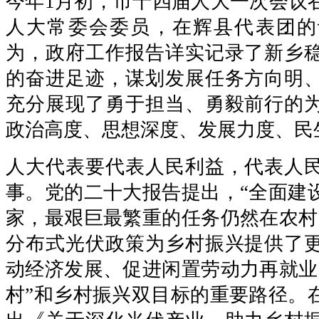
今年1月初，市十四届人大一次会议
人大常委会委员，在辉县代表团的
为，政府工作报告详实记录了新乡
的奋进足迹，谋划发展任务方向明
充分展现了勇于担当、勇毅前行的
政治高度、思想深度、发展力度、民
人大代表要代表人民利益，代表人
事。党的二十大报告提出，“全面建
家，最艰巨最繁重的任务仍然在农村
分布式光伏政策为乡村振兴提供了
动经济发展、促进闲置劳动力再就业
村”和乡村振兴双目标的重要路径。