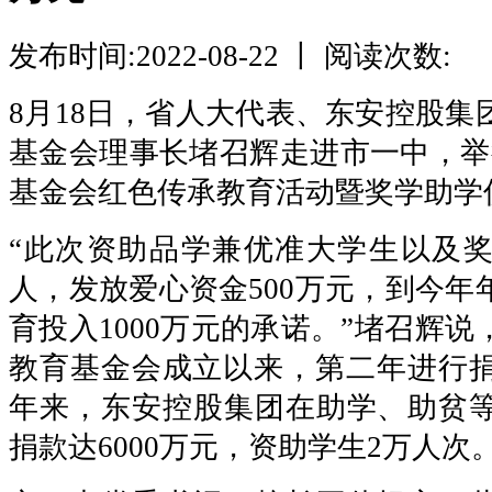
发布时间:2022-08-22 丨 阅读次数:
8月18日，省人大代表、东安控股集
基金会理事长堵召辉走进市一中，举
基金会红色传承教育活动暨奖学助学
“此次资助品学兼优准大学生以及奖励
人，发放爱心资金500万元，到今年
育投入1000万元的承诺。”堵召辉
教育基金会成立以来，第二年进行捐
年来，东安控股集团在助学、助贫
捐款达6000万元，资助学生2万人次