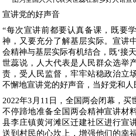
宣讲党的好声音
“每次宣讲前都要认真备课，既要
神，又要充分了解基层实际。宣讲
会精神与基层实际有机结合，既‘接天线
世蕊说，人大代表是人民群众选举
责，受人民监督，牢牢站稳政治立
不懈地宣讲党的好声音，当好党和人民
2022年3月11日，全国两会闭幕，
不停蹄地准备全国两会精神宣讲材
县李庄镇黄河滩区迁建社区进行宣
送到村民的心坎上，增强他们的幸