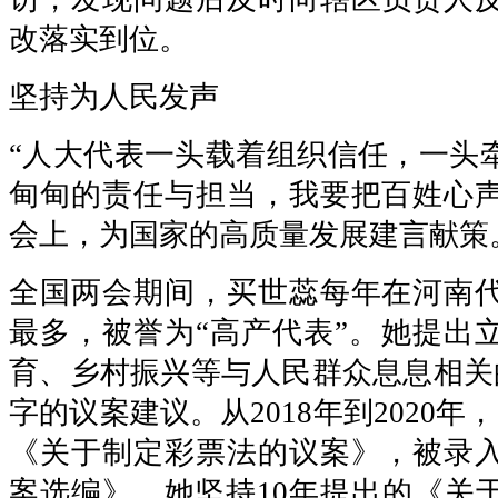
改落实到位。
坚持为人民发声
“人大代表一头载着组织信任，一头
甸甸的责任与担当，我要把百姓心
会上，为国家的高质量发展建言献策
全国两会期间，买世蕊每年在河南
最多，被誉为“高产代表”。她提出
育、乡村振兴等与人民群众息息相关的
字的议案建议。从2018年到2020年
《关于制定彩票法的议案》，被录
案选编》。她坚持10年提出的《关