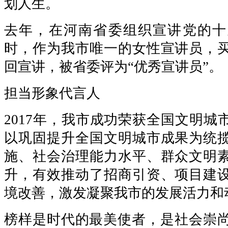
划人生。
去年，在河南省委组织宣讲党的十
时，作为我市唯一的女性宣讲员，
回宣讲，被省委评为“优秀宣讲员”。
担当形象代言人
2017年，我市成功荣获全国文明城
以巩固提升全国文明城市成果为统
施、社会治理能力水平、群众文明
升，有效推动了招商引资、项目建
境改善，激发凝聚我市的发展活力和
榜样是时代的最美使者，是社会崇尚的