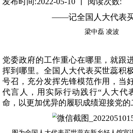
发布时间:2022-05-10 丨 阅读次数:
——记全国人大代表
梁中磊 凌波
党委政府的工作重心在哪里，就跟
挥到哪里。全国人大代表买世蕊积
号召，充分发挥先锋模范作用，当
代言人，用实际行动践行“人大代
命，以更加优异的履职成绩迎接党的
图为全国人大代表买世蕊在新乡好人馆宣讲