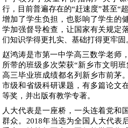
行，目前普遍存在的“赶速度”甚至“
增加了学生负担，也影响了学生的
学加强督导检查，让国家有关规定
们知识学得更扎实、基础打得更牢固
赵鸿涛是市第一中学高三数学老师，
所带的班级多次荣获“新乡市文明班
高三毕业班成绩都名列新乡市前茅
市级和省级科研课题，有多篇论文
等奖，并出版有教学专著。
人大代表是一座桥，一头连着党和
群众。2018年当选为全国人大代表