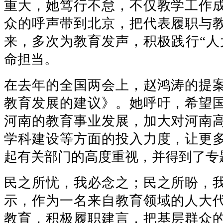
重大，她笃行不怠，不仅教学工作
众的呼声带到北京，把代表履职与
来，多次为教育发声，积极践行“人
命担当。
在去年的全国两会上，赵鸿涛的提
教育发展的建议》。她呼吁，希望
河南的教育事业发展，加大对河南
学科建设等方面的投入力度，让更
起有关部门的高度重视，并得到了专
民之所忧，我必念之；民之所盼，
示，作为一名来自教育领域的人大
教育，积极履职建言，把基层群众