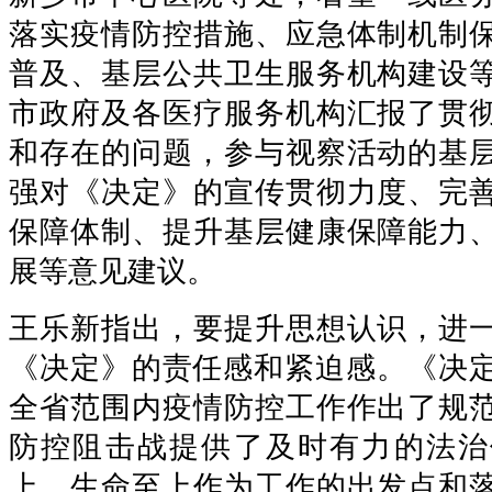
落实疫情防控措施、应急体制机制
普及、基层公共卫生服务机构建设
市政府及各医疗服务机构汇报了贯
和存在的问题，参与视察活动的基
强对《决定》的宣传贯彻力度、完
保障体制、提升基层健康保障能力
展等意见建议。
王乐新指出，要提升思想认识，进
《决定》的责任感和紧迫感。《决定
全省范围内疫情防控工作作出了规
防控阻击战提供了及时有力的法治
上、生命至上作为工作的出发点和