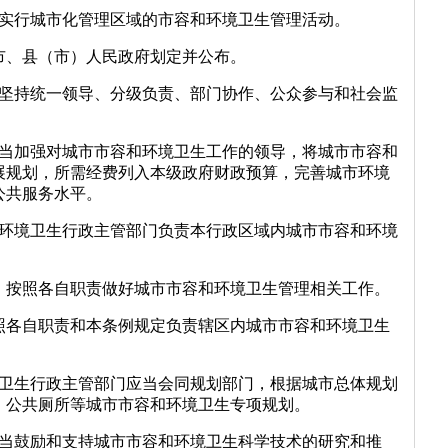
内实行城市化管理区域的市容和环境卫生管理活动。
市、县（市）人民政府划定并公布。
作坚持统一领导、分级负责、部门协作、公众参与和社会监
应当加强对城市市容和环境卫生工作的领导，将城市市容和
展规划，所需经费列入本级政府财政预算，完善城市环境
公共服务水平。
和环境卫生行政主管部门负责本行政区域内城市市容和环境
，按照各自职责做好城市市容和环境卫生管理相关工作。
照各自职责和本条例规定负责辖区内城市市容和环境卫生
境卫生行政主管部门应当会同规划部门，根据城市总体规划
、公共厕所等城市市容和环境卫生专项规划。
应当鼓励和支持城市市容和环境卫生科学技术的研究和推