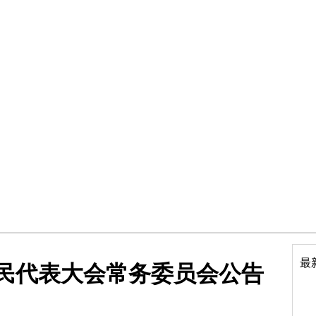
最
民代表大会常务委员会公告