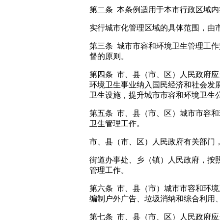
第二条 本条例适用于本市行政区域
实行城市化管理区域的具体范围，由
第三条 城市市容和环境卫生管理工
督的原则。
第四条 市、县（市、区）人民政府
环境卫生事业纳入国民经济和社会发
卫生设施，提升城市市容和环境卫生
第五条 市、县（市、区）城市市容
卫生管理工作。
市、县（市、区）人民政府有关部门
街道办事处、乡（镇）人民政府，按
管理工作。
第六条 市、县（市）城市市容和环
编制户外广告、垃圾消纳和综合利用
第七条 市、县（市、区）人民政府