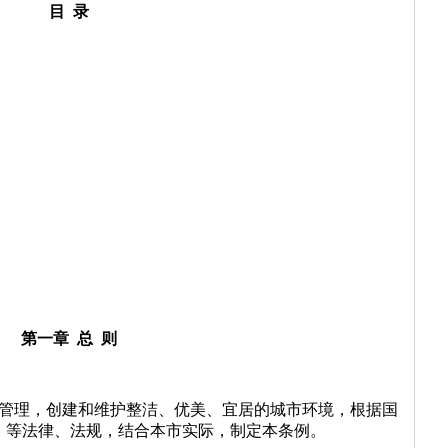
目 录
第一章 总 则
生管理，创建和维护整洁、优美、宜居的城市环境，根据国
》等法律、法规，结合本市实际，制定本条例。