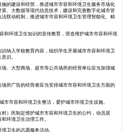
设施的建设和经营，推进城市市容和环境卫生服务市场化
计算、大数据等现代信息技术，建设和完善数字化城市管
执法联动机制，推进城市市容和环境卫生管理智能化、精
市容和环境卫生知识的宣传教育，营造维护城市市容和环境
知识纳入学校教育内容，组织学生开展城市市容和环境卫
生意识。
市场、大型商场、超市等公共场所的经营单位应当加强城
共场所广告的经营者应当安排城市市容和环境卫生方面的
护城市市容和环境卫生整洁，爱护城市环境卫生设施。
（村）民制定维护城市市容和环境卫生的公约，动员居
容和环境卫生治理工作。
环境卫生的志愿服务活动。