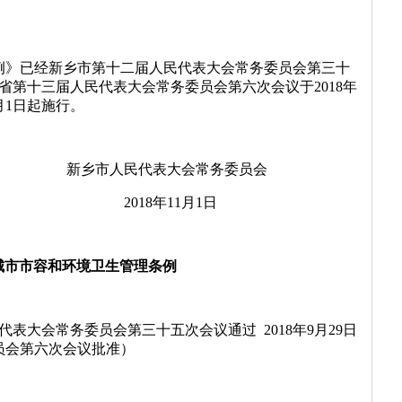
例》已经新乡市第十二届人民代表大会常务委员会第三十
河南省第十三届人民代表大会常务委员会第六次会议于2018年
1月1日起施行。
表大会常务委员会
11月1日
城市市容和环境卫生管理条例
民代表大会常务委员会第三十五次会议通过 2018年9月29日
员会第六次会议批准）