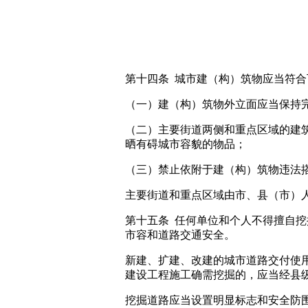
第十四条 城市建（构）筑物应当符合
（一）建（构）筑物外立面应当保持
（二）主要街道两侧和重点区域的建
晒有碍城市容貌的物品；
（三）禁止依附于建（构）筑物违法
主要街道和重点区域由市、县（市）
第十五条 任何单位和个人不得擅自
市容和道路交通安全。
新建、扩建、改建的城市道路交付使
建设工程施工确需挖掘的，应当经县
挖掘道路应当设置明显标志和安全防