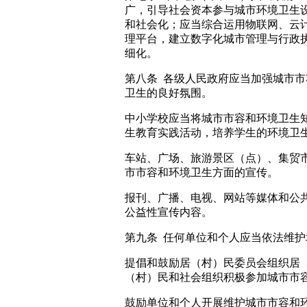
广，引导社会资本参与城市环境卫生
和社会化；应当综合运用物联网、云
理平台，建立数字化城市管理与行政
细化。
第八条 各级人民政府应当加强城市
卫生的良好氛围。
中小学校应当将城市市容和环境卫生
生教育实践活动，培养学生的环境卫
车站、广场、旅游景区（点）、集贸
市市容和环境卫生方面的宣传。
报刊、广播、电视、网站等媒体和公
公益性宣传内容。
第九条 任何单位和个人应当依法维
提倡和鼓励居（村）民委员会组织居
（村）民和社会组织积极参加城市市
鼓励单位和个人开展维护城市市容和