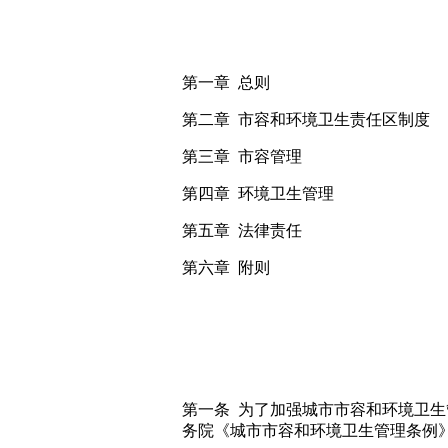
第一章 总则
第二章 市容和环境卫生责任区制度
第三章 市容管理
第四章 环境卫生管理
第五章 法律责任
第六章 附则
第一条 为了加强城市市容和环境卫
务院《城市市容和环境卫生管理条例