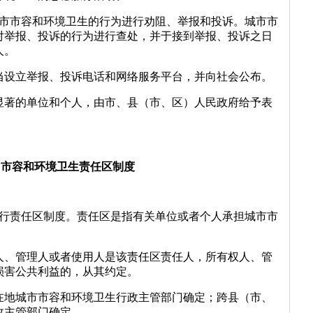
城市市容和环境卫生的行为进行劝阻、举报和投诉。城市市
对举报、投诉的行为进行查处，并于接到举报、投诉之日
人。
当设立举报、投诉电话和网络服务平台，并向社会公布。
显著的单位和个人，由市、县（市、区）人民政府给予表
 市容和环境卫生责任区制度
实行责任区制度。责任区是指有关单位或者个人承担城市市
人、管理人或者使用人是该责任区责任人，所有权人、管
损害公共利益的，从其约定。
在地城市市容和环境卫生行政主管部门确定；跨县（市、
政主管部门确定。