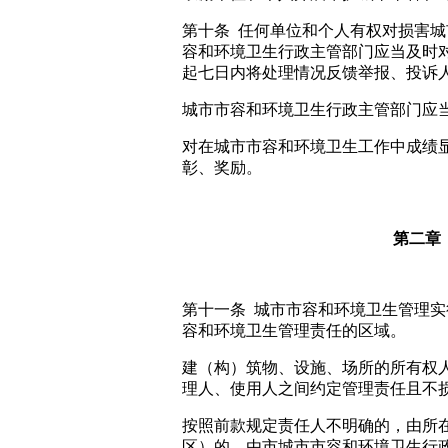
第十条 任何单位和个人有权对损害
容和环境卫生行政主管部门应当及时
起七日内将处理情况反馈举报、投诉
城市市容和环境卫生行政主管部门应
对在城市市容和环境卫生工作中成绩
彰、奖励。
第二章
第十一条 城市市容和环境卫生管理
容和环境卫生管理责任的区域。
建（构）筑物、设施、场所的所有权
理人、使用人之间约定管理责任且不
按照前款规定责任人不明确的，由所
区）的，由市城市市容和环境卫生行