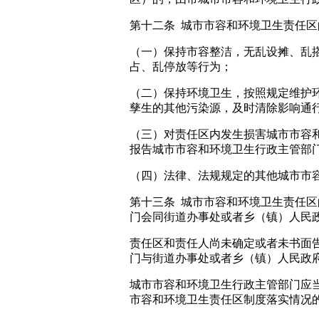
第十二条 城市市容和环境卫生责任
（一）保持市容整洁，无乱设摊、乱
占、乱停放等行为；
（二）保持环境卫生，按照规定维护
孳生的其他污染源，及时清除影响通
（三）对责任区内发生损害城市市容
报告城市市容和环境卫生行政主管部
（四）法律、法规规定的其他城市市
第十三条 城市市容和环境卫生责任
门会同街道办事处或者乡（镇）人民
责任区和责任人尚未确定或者未书面
门与街道办事处或者乡（镇）人民政
城市市容和环境卫生行政主管部门应
市容和环境卫生责任区制度落实情况