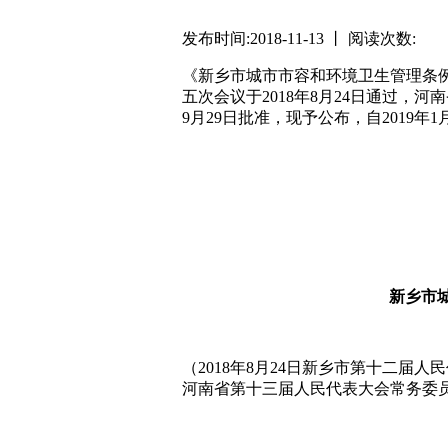
发布时间:2018-11-13 丨 阅读次数:
《新乡市城市市容和环境卫生管理条
五次会议于2018年8月24日通过，
9月29日批准，现予公布，自2019年
新乡市人民代
2018年
新乡市
（2018年8月24日新乡市第十二届人
河南省第十三届人民代表大会常务委