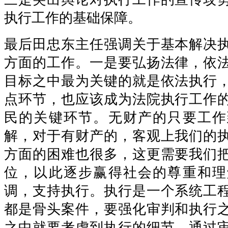
执行工作的基础保障。
最后田忠东主任强调关于基本解决
方面的工作。一是要弘扬法律，依
目标之中最为关键的就是依法执行
点环节，也应该成为法院执行工作
民的关键环节。无财产的只要工作
解，对于有财产的，客观上我们的
方面的困难也很多，这更需要我们
位，以此逐步赢得社会的尊重和理
调，支持执行。执行是一个系统工
都是骨头案件，要强化审判和执行
之中就要考虑到执行的细节，通过