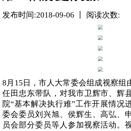
发布时间:2018-09-06 丨 阅读次数:
8月15日，市人大常委会组成视察组
任田忠东带队，对我市卫辉市、辉
院“基本解决执行难”工作开展情况
委会委员刘兴旭、侯辉生、高弘、
员会部分委员等人参加视察活动。