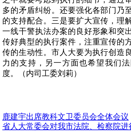
多的矛盾纠纷。还要强化各部门乃
的支持配合。三是要扩大宣传，理
一线干警执法办案的良好形象和突
传好典型的执行案件，注重宣传的
传的生动性。市人大要为执行创造
力的支持，另一方面也希望我们法
度。（内司工委刘莉）
鹿建宇出席教科文卫委员会全体会议
省人大常委会对我市法院、检察院进