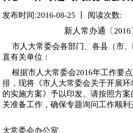
发布时间:2016-08-25 丨 阅读次数:
新人常办通〔2016
市人大常委会各部门、各县（市、
直有关单位：
根据市人大常委会2016年工作要
排，现将《市人大常委会关于开展环
的实施方案》予以印发。请按照方案
关准备工作，确保专题询问工作顺利
新乡
大常委会办公室