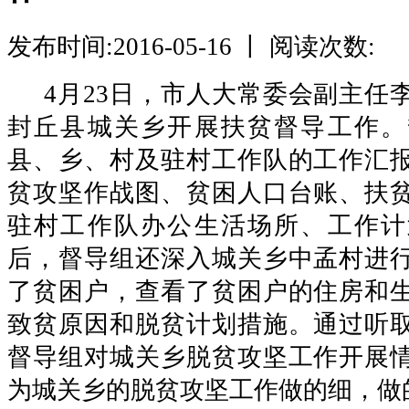
发布时间:2016-05-16 丨 阅读次数:
4月23日，市人大常委会副主任
封丘县城关乡开展扶贫督导工作。
县、乡、村及驻村工作队的工作汇
贫攻坚作战图、贫困人口台账、扶
驻村工作队办公生活场所、工作计
后，督导组还深入城关乡中孟村进
了贫困户，查看了贫困户的住房和
致贫原因和脱贫计划措施。通过听
督导组对城关乡脱贫攻坚工作开展
为城关乡的脱贫攻坚工作做的细，做